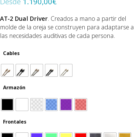
Desde
1.190,00
€
AT-2 Dual Driver
. Creados a mano a partir del
molde de la oreja se construyen para adaptarse a
las necesidades auditivas de cada persona.
Cables
Armazón
Frontales