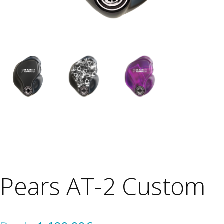
Pears AT-2 Custom