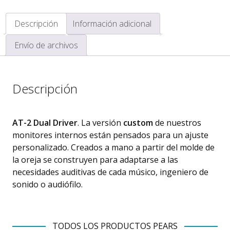
cantidad
Descripción
Información adicional
Envío de archivos
Descripción
AT-2 Dual Driver
. La versión
custom
de nuestros
monitores internos están pensados para un ajuste
personalizado. Creados a mano a partir del molde de
la oreja se construyen para adaptarse a las
necesidades auditivas de cada músico, ingeniero de
sonido o audiófilo.
TODOS LOS PRODUCTOS PEARS