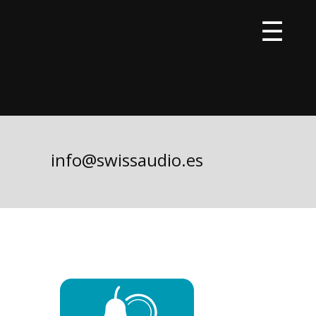
info@swissaudio.es