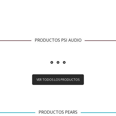
PRODUCTOS PSI AUDIO
VER TODOS LOS PRODUCTOS
PRODUCTOS PEARS