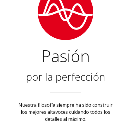
Pasión
por la perfección
Nuestra filosofía siempre ha sido construir
los mejores altavoces cuidando todos los
detalles al máximo.