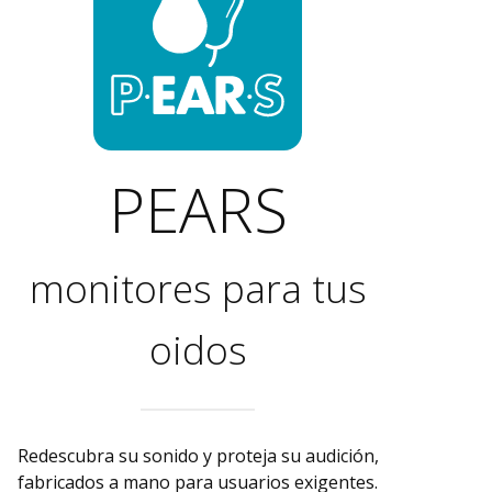
PEARS
monitores para tus
oidos
Redescubra su sonido y proteja su audición,
fabricados a mano para usuarios exigentes.