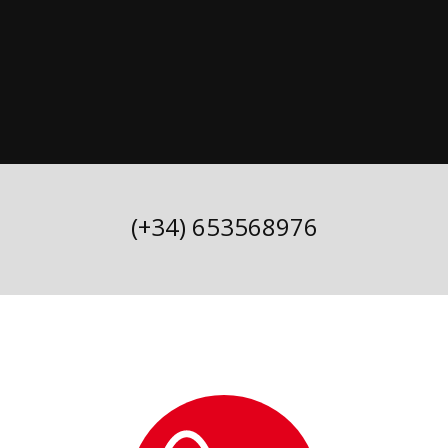
(+34) 653568976