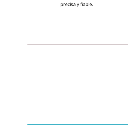
precisa y fiable.