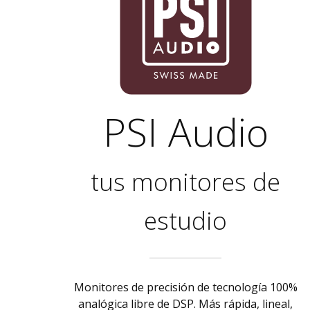
PSI Audio
tus monitores de
estudio
Monitores de precisión de tecnología 100%
analógica libre de DSP. Más rápida, lineal,